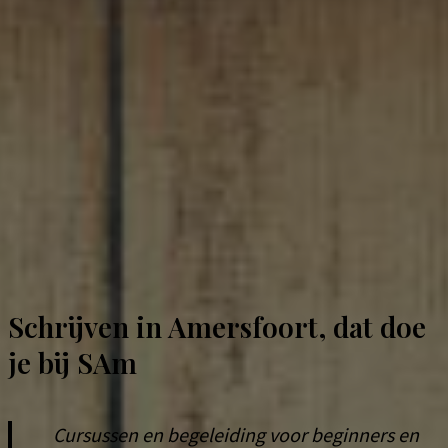
Schrijven in Amersfoort, dat doe
je bij SAm
Cursussen en begeleiding voor beginners en