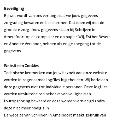
Beveiliging
Bij wet wordt van ons verlangd dat we jouw gegevens
zorgvuldig bewaren en beschermen. Dat doen wij met de
grootste zorg. Jouw gegevens staan bij Schrijven in
Amersfoort op de computer en op papier. Wij, Esther Bevers
en Annette Verspoor, hebben als enige toegang tot de
gegevens.
Website en Cookies
Technische kenmerken van jouw bezoek aan onze website
worden in zogenaamde logfiles bijgehouden. Wij herleiden
deze gegevens niet tot individuele personen. Deze logfiles
worden uitsluitend ten behoeve van veiligheid en
foutopsporing bewaard en deze worden vernietigd zodra
deze niet meer nodig zijn.
De website van Schrijven in Amersoort maakt gebruik van