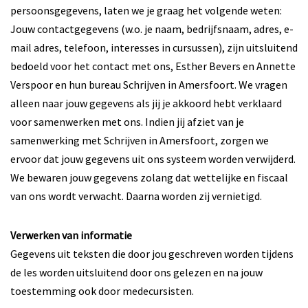
persoonsgegevens, laten we je graag het volgende weten:
Jouw contactgegevens (w.o. je naam, bedrijfsnaam, adres, e-
mail adres, telefoon, interesses in cursussen), zijn uitsluitend
bedoeld voor het contact met ons, Esther Bevers en Annette
Verspoor en hun bureau Schrijven in Amersfoort. We vragen
alleen naar jouw gegevens als jij je akkoord hebt verklaard
voor samenwerken met ons. Indien jij afziet van je
samenwerking met Schrijven in Amersfoort, zorgen we
ervoor dat jouw gegevens uit ons systeem worden verwijderd.
We bewaren jouw gegevens zolang dat wettelijke en fiscaal
van ons wordt verwacht. Daarna worden zij vernietigd.
Verwerken van informatie
Gegevens uit teksten die door jou geschreven worden tijdens
de les worden uitsluitend door ons gelezen en na jouw
toestemming ook door medecursisten.