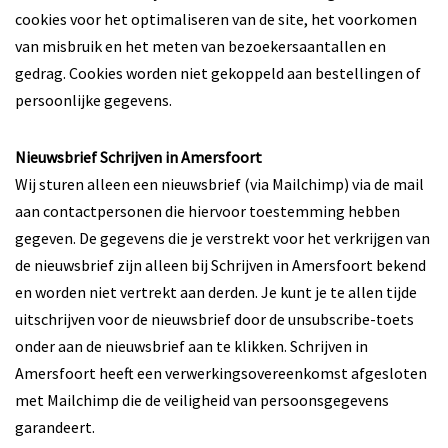
cookies voor het optimaliseren van de site, het voorkomen
van misbruik en het meten van bezoekersaantallen en
gedrag. Cookies worden niet gekoppeld aan bestellingen of
persoonlijke gegevens.
Nieuwsbrief Schrijven in Amersfoort
Wij sturen alleen een nieuwsbrief (via Mailchimp) via de mail
aan contactpersonen die hiervoor toestemming hebben
gegeven. De gegevens die je verstrekt voor het verkrijgen van
de nieuwsbrief zijn alleen bij Schrijven in Amersfoort bekend
en worden niet vertrekt aan derden. Je kunt je te allen tijde
uitschrijven voor de nieuwsbrief door de unsubscribe-toets
onder aan de nieuwsbrief aan te klikken. Schrijven in
Amersfoort heeft een verwerkingsovereenkomst afgesloten
met Mailchimp die de veiligheid van persoonsgegevens
garandeert.